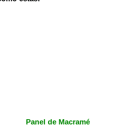
Panel de Macramé