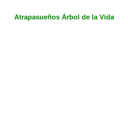
Atrapasueños Árbol de la Vida