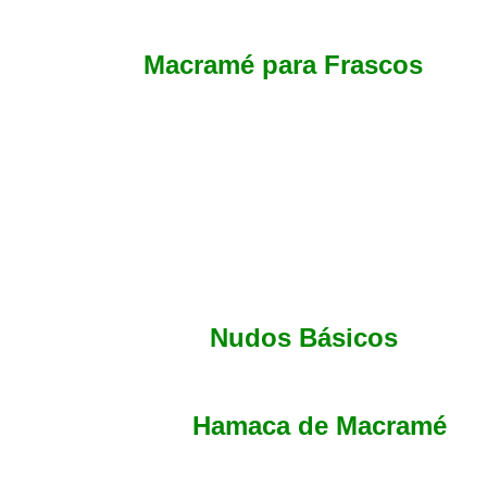
Macramé para Frascos
Nudos Básicos
Hamaca de Macramé