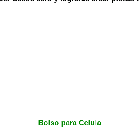
Bolso para Celula