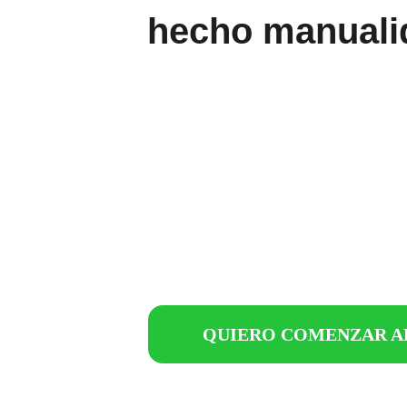
hecho manuali
QUIERO COMENZAR 