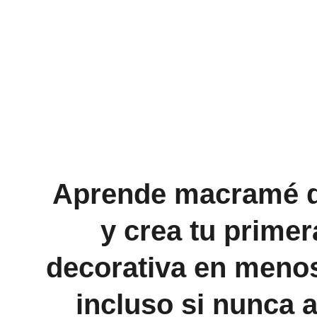
Aprende macramé d
y crea tu primer
decorativa en menos
incluso si nunca 